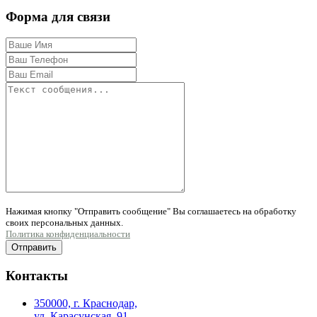
Форма для связи
Нажимая кнопку "Отправить сообщение" Вы соглашаетесь на обработку
своих персональных данных.
Политика конфиденциальности
Отправить
Контакты
350000, г. Краснодар,
ул. Карасунская, 91