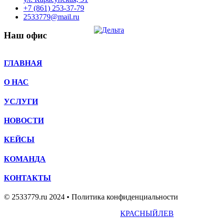
+7 (861) 253-37-79
2533779@mail.ru
Наш офис
ГЛАВНАЯ
О НАС
УСЛУГИ
НОВОСТИ
КЕЙСЫ
КОМАНДА
КОНТАКТЫ
© 2533779.ru 2024
•
Политика конфиденциальности
Разработка и обслуживание:
КРАСНЫЙЛЕВ