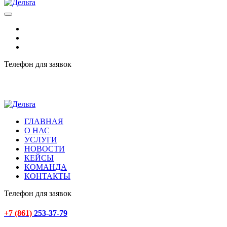
Телефон для заявок
+7 (861) 253-37-79
ГЛАВНАЯ
О НАС
УСЛУГИ
НОВОСТИ
КЕЙСЫ
КОМАНДА
КОНТАКТЫ
Телефон для заявок
+7 (861)
253-37-79