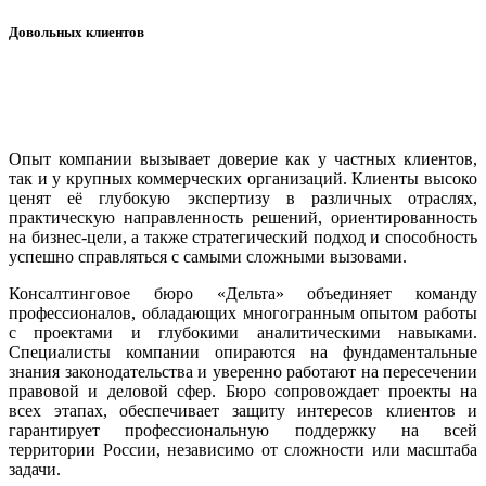
Довольных клиентов
Опыт компании вызывает доверие как у частных клиентов,
так и у крупных коммерческих организаций. Клиенты высоко
ценят её глубокую экспертизу в различных отраслях,
практическую направленность решений, ориентированность
на бизнес-цели, а также стратегический подход и способность
успешно справляться с самыми сложными вызовами.
Консалтинговое бюро «Дельта» объединяет команду
профессионалов, обладающих многогранным опытом работы
с проектами и глубокими аналитическими навыками.
Специалисты компании опираются на фундаментальные
знания законодательства и уверенно работают на пересечении
правовой и деловой сфер. Бюро сопровождает проекты на
всех этапах, обеспечивает защиту интересов клиентов и
гарантирует профессиональную поддержку на всей
территории России, независимо от сложности или масштаба
задачи.