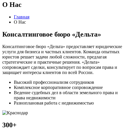
O Нас
Главная
O Нас
Консалтинговое бюро «Дельта»
Консалтинговое бюро «Дельта» предоставляет юридические
услуги для бизнеса и частных клиентов. Команда опытных
юристов решает задачи любой сложности, предлагая
стратегические и практичные решения. «Дельта»
сопровождает сделки, консультирует по вопросам права и
защищает интересы клиентов по всей России.
Высокий профессионализм сотрудников
Комплексное корпоративное сопровождение
Ведение судебных дел в области земельного права и
права недвижимости
Разноплановая работа с недвижимостью
300
+